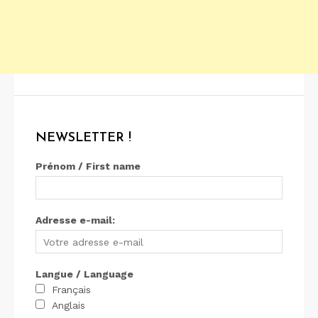
NEWSLETTER !
Prénom / First name
Adresse e-mail:
Langue / Language
Français
Anglais