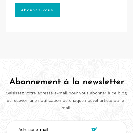
Abonnement à la newsletter
Saisissez votre adresse e-mail pour vous abonner à ce blog
et recevoir une notification de chaque nouvel article par e-
mail.
Adresse

e-