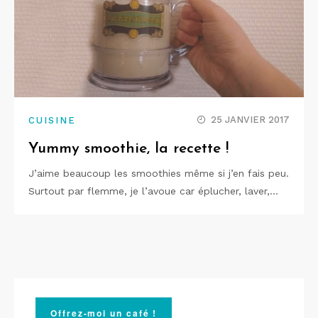
25 JANVIER 2017
CUISINE
Yummy smoothie, la recette !
J’aime beaucoup les smoothies même si j’en fais peu.
Surtout par flemme, je l’avoue car éplucher, laver,…