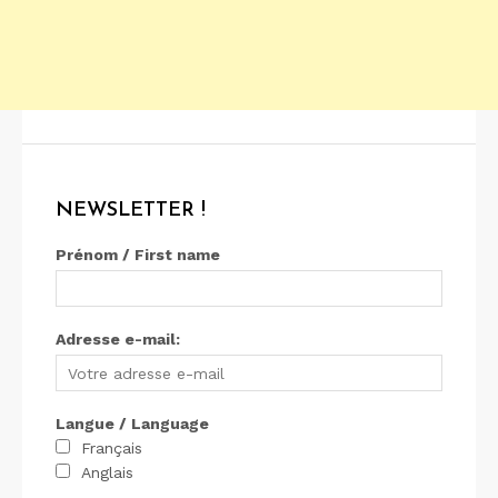
NEWSLETTER !
Prénom / First name
Adresse e-mail:
Langue / Language
Français
Anglais