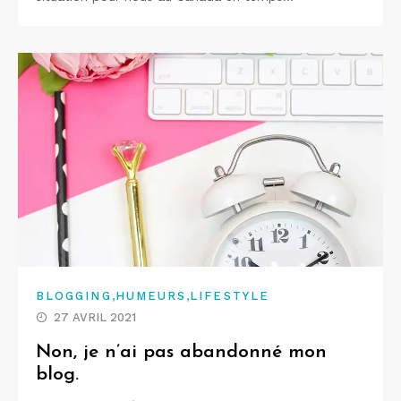
,
,
BLOGGING
HUMEURS
LIFESTYLE
27 AVRIL 2021
Non, je n’ai pas abandonné mon
blog.