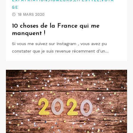
GE
18 MARS 2020
10 choses de la France qui me
manquent !
Si vous me suivez sur Instagram , vous avez pu
constater que je suis revenue récemment d’un…