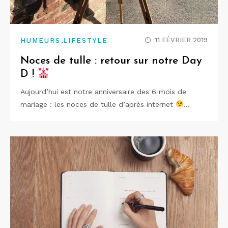
,
11 FÉVRIER 2019
HUMEURS
LIFESTYLE
Noces de tulle : retour sur notre Day
D !
Aujourd’hui est notre anniversaire des 6 mois de
mariage : les noces de tulle d’après internet
…