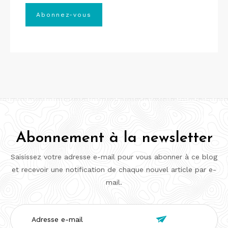
Abonnement à la newsletter
Saisissez votre adresse e-mail pour vous abonner à ce blog
et recevoir une notification de chaque nouvel article par e-
mail.
Adresse

e-