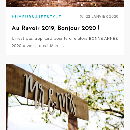
,
22 JANVIER 2020
HUMEURS
LIFESTYLE
Au Revoir 2019, Bonjour 2020 !
Il n’est pas trop tard pour le dire alors BONNE ANNÉE
2020 à vous tous ! Merci…