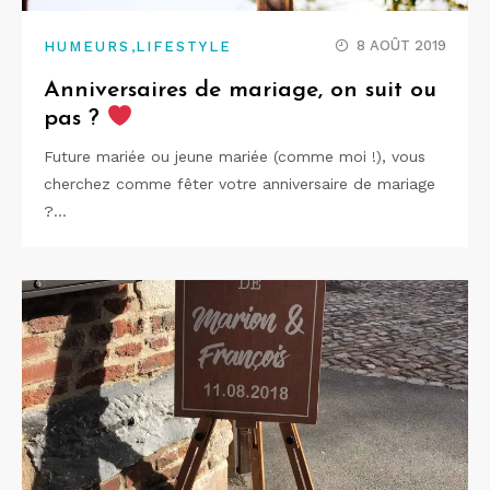
,
8 AOÛT 2019
HUMEURS
LIFESTYLE
Anniversaires de mariage, on suit ou
pas ?
Future mariée ou jeune mariée (comme moi !), vous
cherchez comme fêter votre anniversaire de mariage
?…