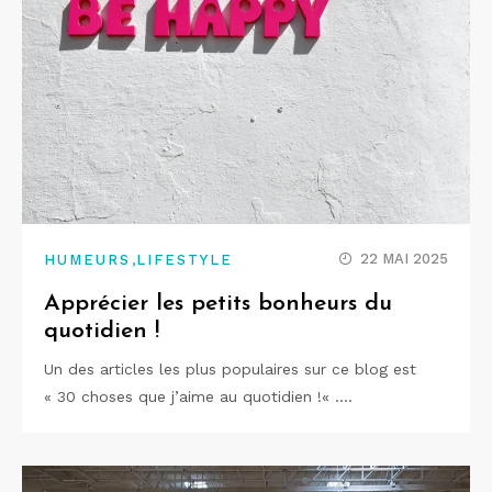
,
22 MAI 2025
HUMEURS
LIFESTYLE
Apprécier les petits bonheurs du
quotidien !
Un des articles les plus populaires sur ce blog est
« 30 choses que j’aime au quotidien !« .…