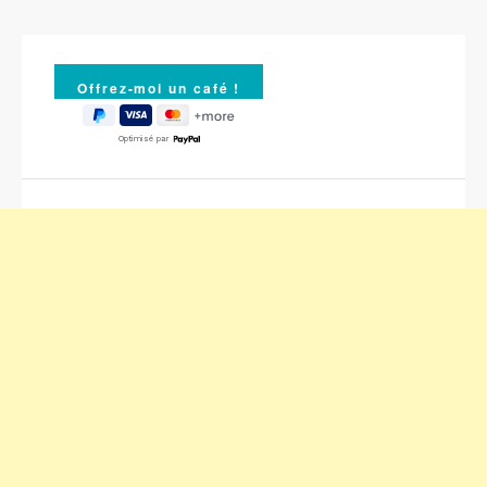
Optimisé par