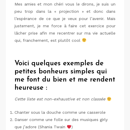
Mes amies et mon chéri vous le dirons, je suis un
peu trop dans la « projection » et donc dans
l’espérance de ce que je veux pour l’avenir. Mais
justement, je me force à faire cet exercice pour
lâcher prise afin me recentrer sur ma vie actuelle
qui, franchement, est plutôt cool
Voici quelques exemples de
petites bonheurs simples qui
me font du bien et me rendent
heureuse :
Cette liste est non-exhaustive et non classée
Chanter sous la douche comme une casserole
Danser comme une folle sur des musiques girly
que j’adore (Shania Twain
)