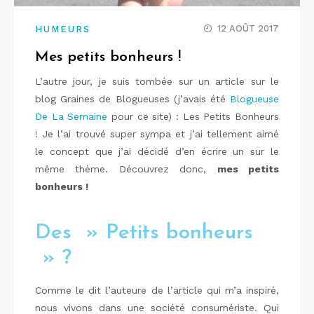
12 AOÛT 2017
HUMEURS
Mes petits bonheurs !
L’autre jour, je suis tombée sur un article sur le
blog Graines de Blogueuses (j’avais été
Blogueuse
De La Semaine
pour ce site) : Les Petits Bonheurs
! Je l’ai trouvé super sympa et j’ai tellement aimé
le concept que j’ai décidé d’en écrire un sur le
même thème. Découvrez donc,
mes petits
bonheurs !
Des » Petits bonheurs
» ?
Comme le dit l’auteure de l’article qui m’a inspiré,
nous vivons dans une société consumériste. Qui