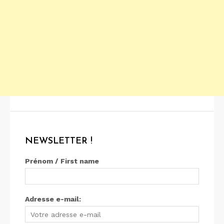
NEWSLETTER !
Prénom / First name
Adresse e-mail: