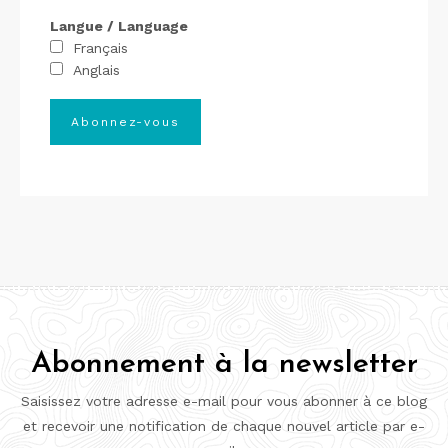
Langue / Language
Français
Anglais
Abonnement à la newsletter
Saisissez votre adresse e-mail pour vous abonner à ce blog
et recevoir une notification de chaque nouvel article par e-