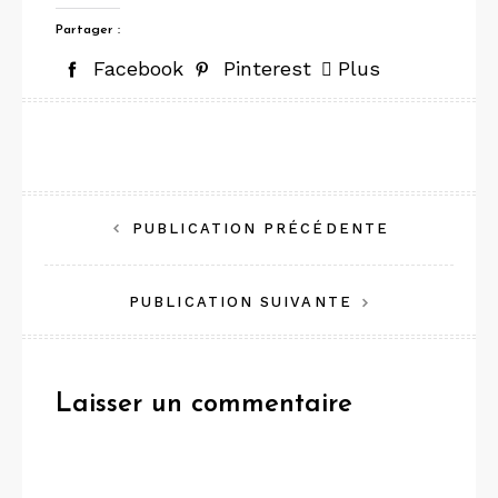
Partager :
Facebook
Pinterest
Plus
Navigation
PUBLICATION PRÉCÉDENTE
de
PUBLICATION SUIVANTE
l’article
Laisser un commentaire