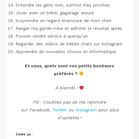
Entendre les gens rires, surtout mes proches
Jouer avec un bébé, gagatage assuré
Surprendre un regard énamouré de mon chéri
Ranger ma garde-robe et admirer le résultat après
Pouvoir rendre service à quelqu’un
Regarder des vidéos de bébés chats sur Instagram
Apprendre de nouvelles choses en informatique
Et vous, quels sont vos petits bonheurs
préférés ?
À bientôt !
PS : n’oubliez pas de me rejoindre
sur Facebook,
Twitter
ou
Instagram
pour plus
d’updates !
J’aime ça :