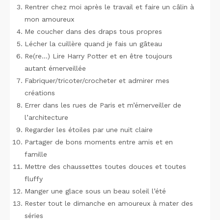
Rentrer chez moi après le travail et faire un câlin à
mon amoureux
Me coucher dans des draps tous propres
Lécher la cuillère quand je fais un gâteau
Re(re…) Lire Harry Potter et en être toujours
autant émerveillée
Fabriquer/tricoter/crocheter et admirer mes
créations
Errer dans les rues de Paris et m’émerveiller de
l’architecture
Regarder les étoiles par une nuit claire
Partager de bons moments entre amis et en
famille
Mettre des chaussettes toutes douces et toutes
fluffy
Manger une glace sous un beau soleil l’été
Rester tout le dimanche en amoureux à mater des
séries