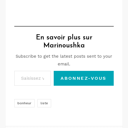
En savoir plus sur
Marinoushka
Subscribe to get the latest posts sent to your
email.
Saisissez votre adresse e-mail…
ABONNEZ-VOUS
bonheur
liste