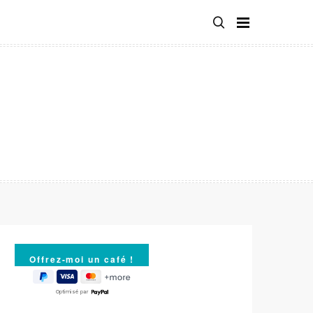
Optimisé par