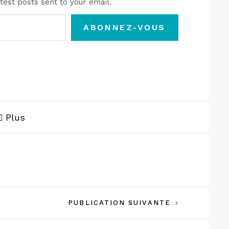
test posts sent to your email.
ABONNEZ-VOUS
Plus
PUBLICATION SUIVANTE