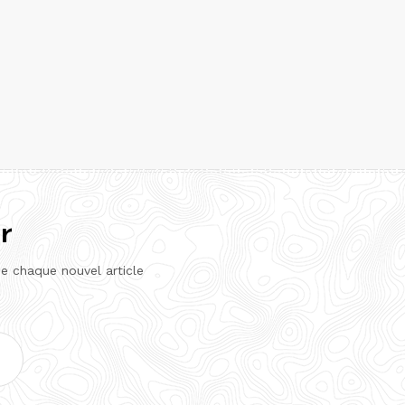
r
de chaque nouvel article