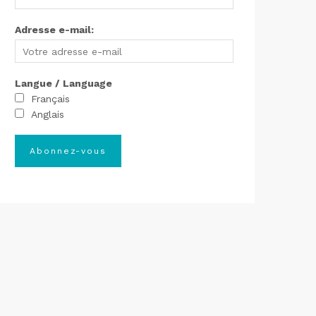
Adresse e-mail:
Langue / Language
Français
Anglais