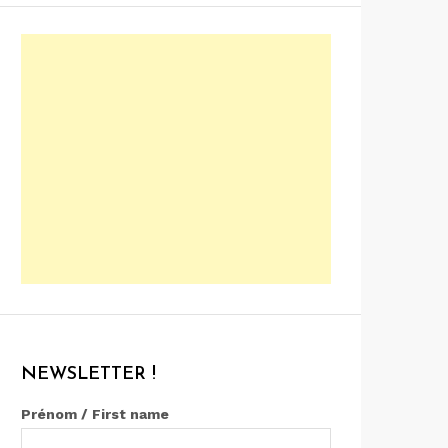
NEWSLETTER !
Prénom / First name