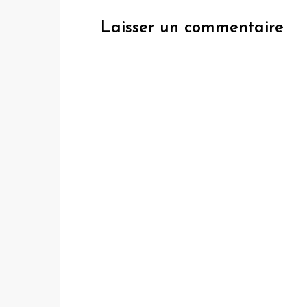
l’article
Laisser un commentaire