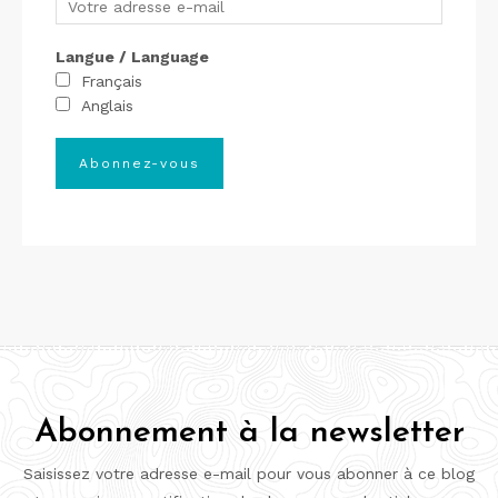
Langue / Language
Français
Anglais
Abonnement à la newsletter
Saisissez votre adresse e-mail pour vous abonner à ce blog