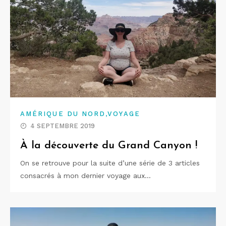
,
AMÉRIQUE DU NORD
VOYAGE
4 SEPTEMBRE 2019
À la découverte du Grand Canyon !
On se retrouve pour la suite d’une série de 3 articles
consacrés à mon dernier voyage aux…