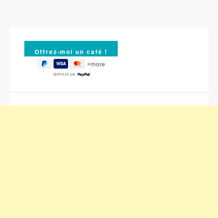
Optimisé par