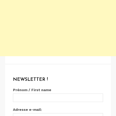
NEWSLETTER !
Prénom / First name
Adresse e-mail: