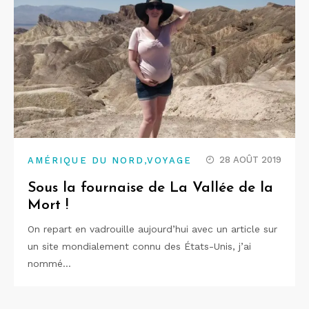
,
28 AOÛT 2019
AMÉRIQUE DU NORD
VOYAGE
Sous la fournaise de La Vallée de la
Mort !
On repart en vadrouille aujourd’hui avec un article sur
un site mondialement connu des États-Unis, j’ai
nommé…