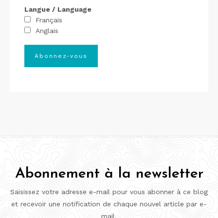
Langue / Language
Français
Anglais
Abonnement à la newsletter
Saisissez votre adresse e-mail pour vous abonner à ce blog
et recevoir une notification de chaque nouvel article par e-
mail.