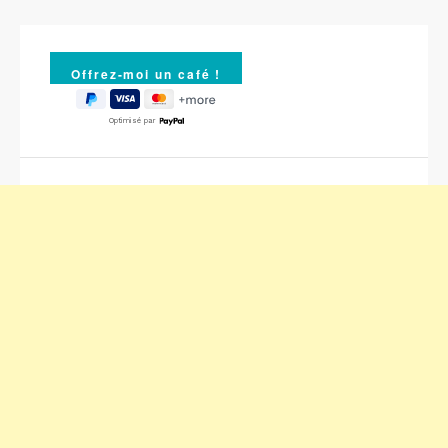
Optimisé par