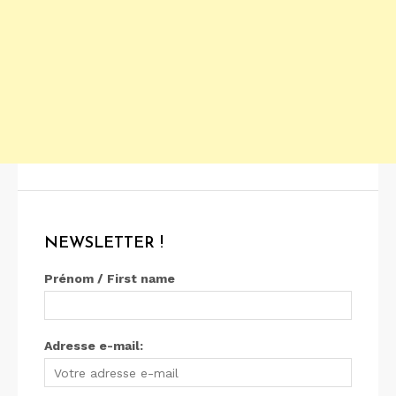
NEWSLETTER !
Prénom / First name
Adresse e-mail: