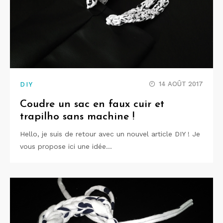
14 AOÛT 2017
DIY
Coudre un sac en faux cuir et
trapilho sans machine !
Hello, je suis de retour avec un nouvel article DIY ! Je
vous propose ici une idée…