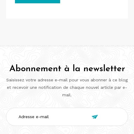
Abonnement à la newsletter
Saisissez votre adresse e-mail pour vous abonner à ce blog
et recevoir une notification de chaque nouvel article par e-
mail.
Adresse

e-
mail