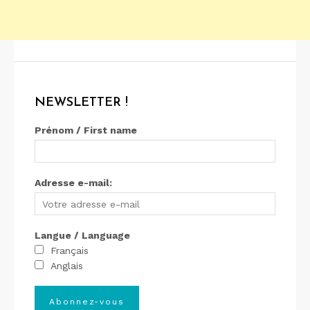
NEWSLETTER !
Prénom / First name
Adresse e-mail:
Langue / Language
Français
Anglais