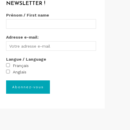
NEWSLETTER !
Prénom / First name
Adresse e-mail:
Langue / Language
Français
Anglais