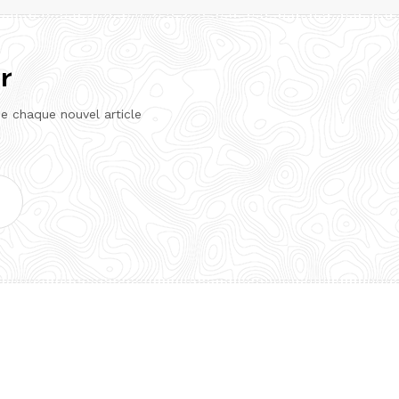
r
de chaque nouvel article