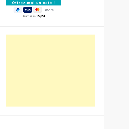
Optimisé par