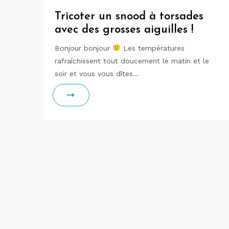
Tricoter un snood à torsades
avec des grosses aiguilles !
Bonjour bonjour
Les températures
rafraîchissent tout doucement le matin et le
soir et vous vous dîtes…