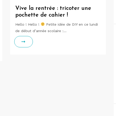
Vive la rentrée : tricoter une
pochette de cahier !
Hello ! Hello !
Petite idée de DIY en ce lundi
de début d’année scolaire :…