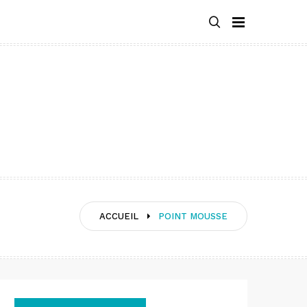
ACCUEIL
POINT MOUSSE