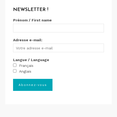
NEWSLETTER !
Prénom / First name
Adresse e-mail:
Langue / Language
Français
Anglais