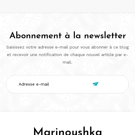
Abonnement à la newsletter
Saisissez votre adresse e-mail pour vous abonner à ce blog
et recevoir une notification de chaque nouvel article par e-
mail.
Adresse

e-
mail
Marinoushka