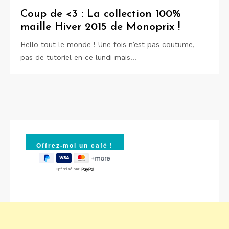
Coup de <3 : La collection 100%
maille Hiver 2015 de Monoprix !
Hello tout le monde ! Une fois n’est pas coutume,
pas de tutoriel en ce lundi mais…
Optimisé par