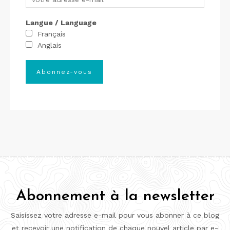
Langue / Language
Français
Anglais
Abonnement à la newsletter
Saisissez votre adresse e-mail pour vous abonner à ce blog
et recevoir une notification de chaque nouvel article par e-