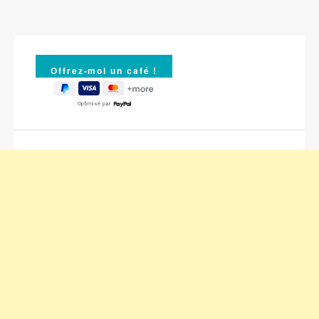
Optimisé par