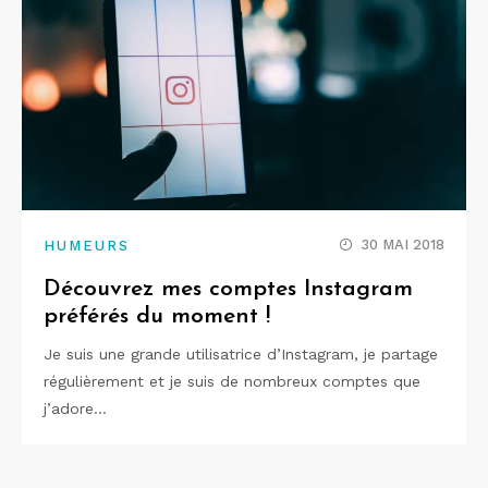
30 MAI 2018
HUMEURS
Découvrez mes comptes Instagram
préférés du moment !
Je suis une grande utilisatrice d’Instagram, je partage
régulièrement et je suis de nombreux comptes que
j’adore…