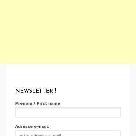
NEWSLETTER !
Prénom / First name
Adresse e-mail: