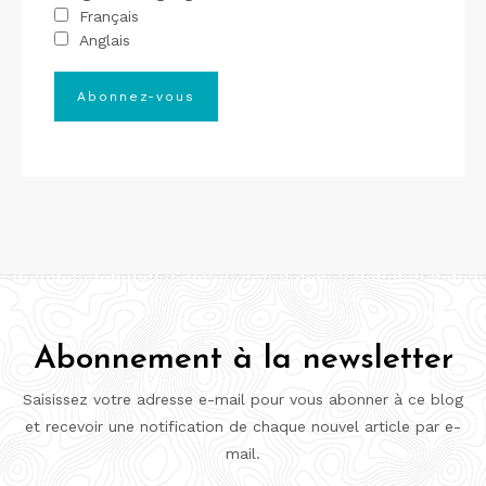
Français
Anglais
Abonnement à la newsletter
Saisissez votre adresse e-mail pour vous abonner à ce blog
et recevoir une notification de chaque nouvel article par e-
mail.