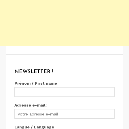
NEWSLETTER !
Prénom / First name
Adresse e-mail:
Langue / Language