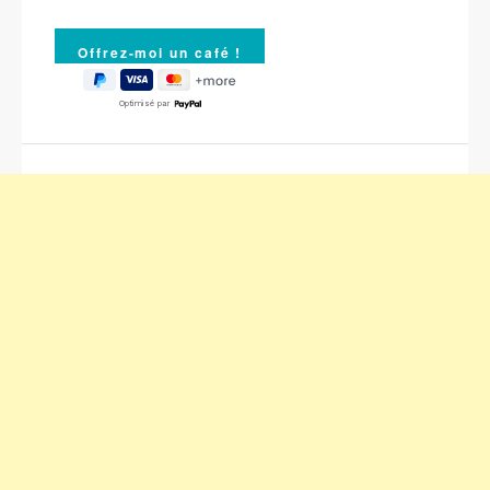
Optimisé par