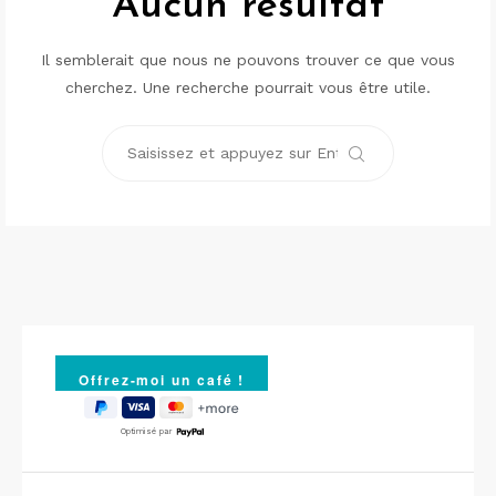
Aucun résultat
Il semblerait que nous ne pouvons trouver ce que vous
cherchez. Une recherche pourrait vous être utile.
Recherche
pour :
Rechercher
Optimisé par