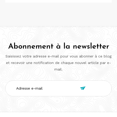
Abonnement à la newsletter
Saisissez votre adresse e-mail pour vous abonner à ce blog
et recevoir une notification de chaque nouvel article par e-
mail.
Adresse

e-
mail