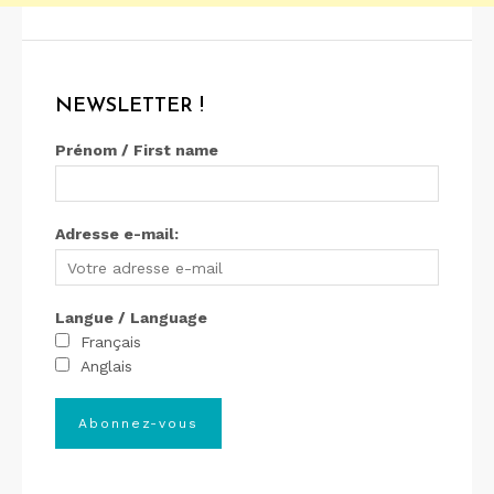
NEWSLETTER !
Prénom / First name
Adresse e-mail:
Langue / Language
Français
Anglais