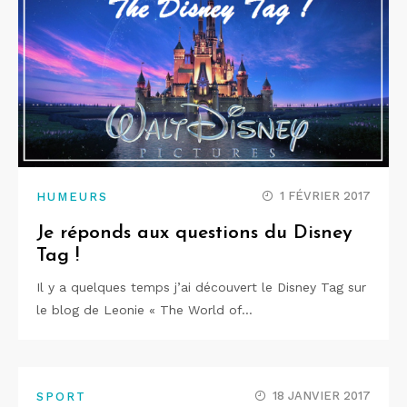
1 FÉVRIER 2017
HUMEURS
Je réponds aux questions du Disney
Tag !
Il y a quelques temps j’ai découvert le Disney Tag sur
le blog de Leonie « The World of…
18 JANVIER 2017
SPORT