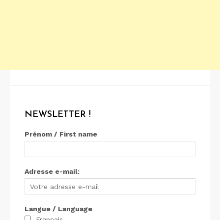
NEWSLETTER !
Prénom / First name
Adresse e-mail:
Langue / Language
Français