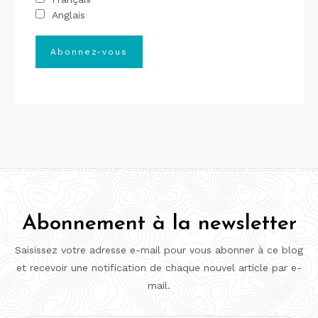
Anglais
Abonnement à la newsletter
Saisissez votre adresse e-mail pour vous abonner à ce blog
et recevoir une notification de chaque nouvel article par e-
mail.