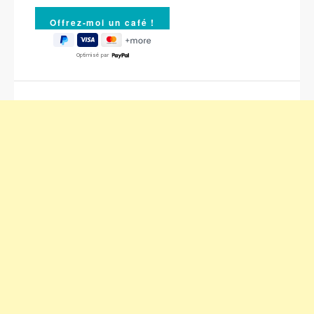
Optimisé par