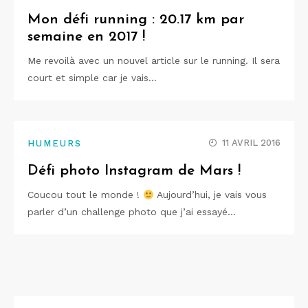
Mon défi running : 20.17 km par
semaine en 2017 !
Me revoilà avec un nouvel article sur le running. Il sera
court et simple car je vais…
11 AVRIL 2016
HUMEURS
Défi photo Instagram de Mars !
Coucou tout le monde !
Aujourd’hui, je vais vous
parler d’un challenge photo que j’ai essayé…