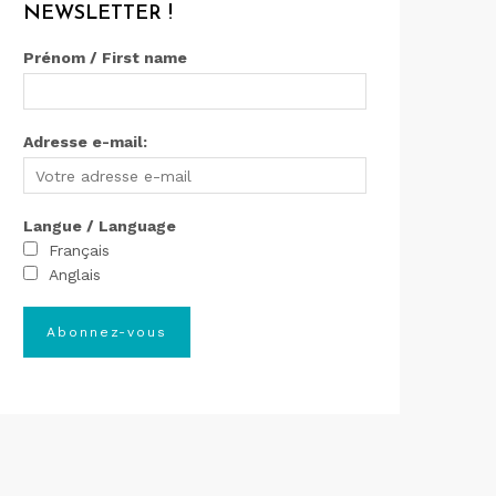
NEWSLETTER !
Prénom / First name
Adresse e-mail:
Langue / Language
Français
Anglais