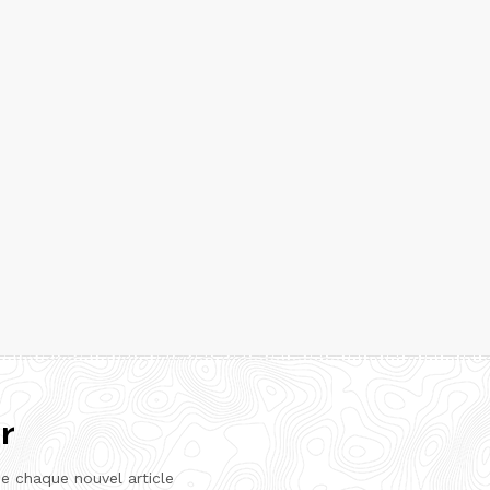
r
de chaque nouvel article