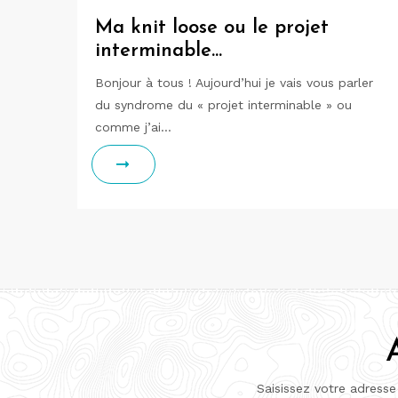
Ma knit loose ou le projet
interminable…
Bonjour à tous ! Aujourd’hui je vais vous parler
du syndrome du « projet interminable » ou
comme j’ai…
Saisissez votre adresse