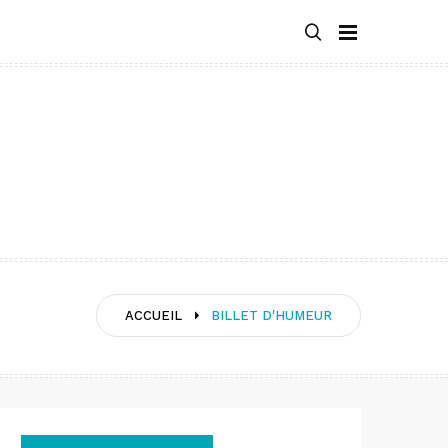
ACCUEIL
BILLET D'HUMEUR