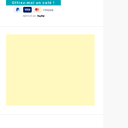
Optimisé par