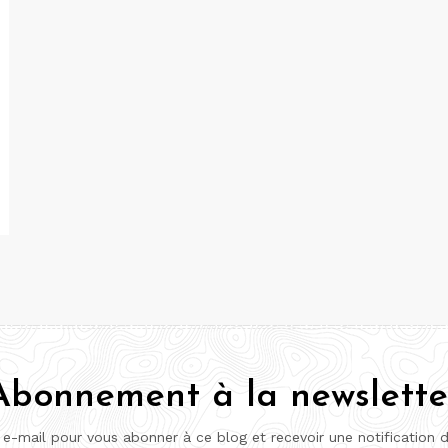
Abonnement à la newslette
 e-mail pour vous abonner à ce blog et recevoir une notification 