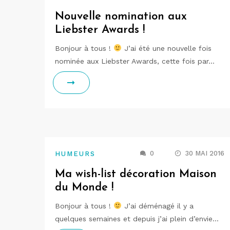
Nouvelle nomination aux
Liebster Awards !
Bonjour à tous !
J’ai été une nouvelle fois
nominée aux Liebster Awards, cette fois par…
0
30 MAI 2016
HUMEURS
Ma wish-list décoration Maison
du Monde !
Bonjour à tous !
J’ai déménagé il y a
quelques semaines et depuis j’ai plein d’envie…