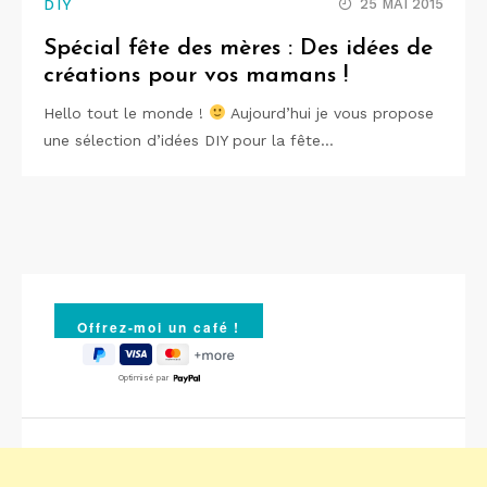
25 MAI 2015
DIY
Spécial fête des mères : Des idées de
créations pour vos mamans !
Hello tout le monde !
Aujourd’hui je vous propose
une sélection d’idées DIY pour la fête…
Optimisé par