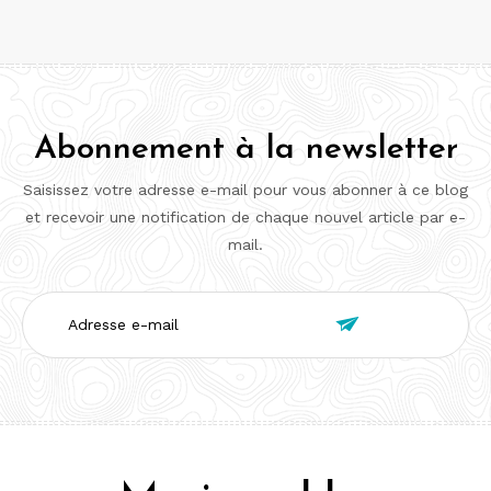
Abonnement à la newsletter
Saisissez votre adresse e-mail pour vous abonner à ce blog
et recevoir une notification de chaque nouvel article par e-
mail.
Adresse

e-
mail