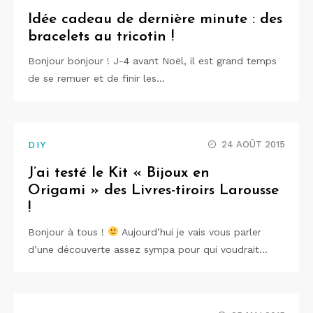
Idée cadeau de dernière minute : des
bracelets au tricotin !
Bonjour bonjour ! J-4 avant Noël, il est grand temps
de se remuer et de finir les…
24 AOÛT 2015
DIY
J’ai testé le Kit « Bijoux en
Origami » des Livres-tiroirs Larousse
!
Bonjour à tous !
Aujourd’hui je vais vous parler
d’une découverte assez sympa pour qui voudrait…