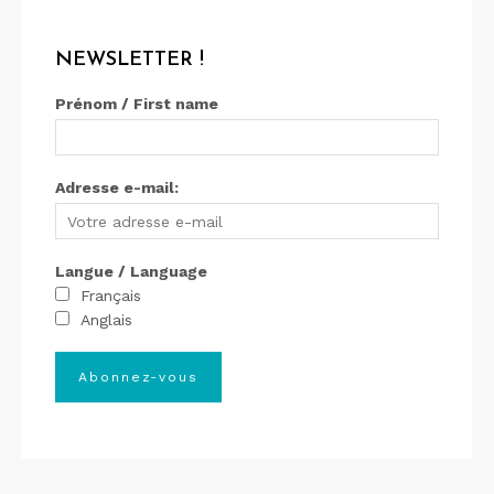
NEWSLETTER !
Prénom / First name
Adresse e-mail:
Langue / Language
Français
Anglais