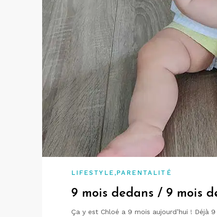
,
LIFESTYLE
PARENTALITÉ
9 mois dedans / 9 mois de
Ça y est Chloé a 9 mois aujourd’hui ! Déjà 9 