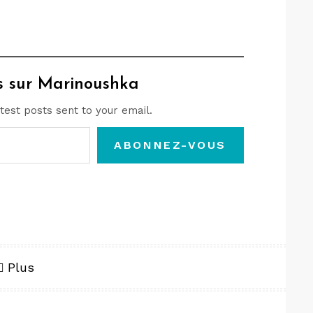
us sur Marinoushka
test posts sent to your email.
ABONNEZ-VOUS
Plus