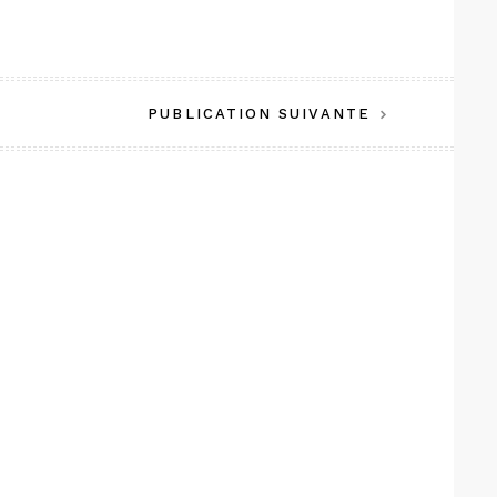
PUBLICATION SUIVANTE