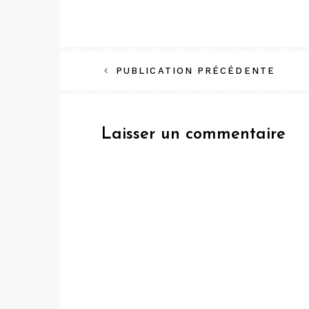
Navigation
PUBLICATION PRÉCÉDENTE
de
l’article
Laisser un commentaire