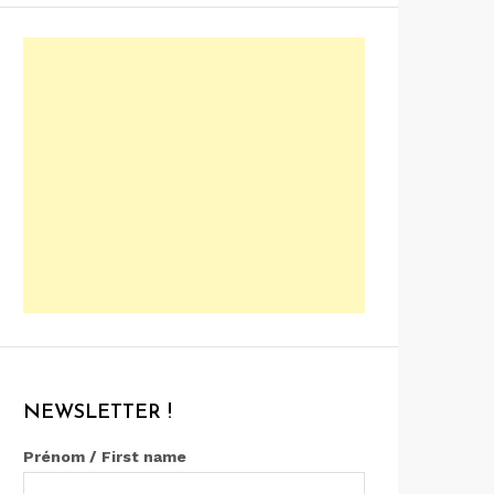
NEWSLETTER !
Prénom / First name