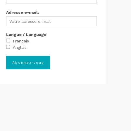
Adresse e-mail:
Langue / Language
Français
Anglais