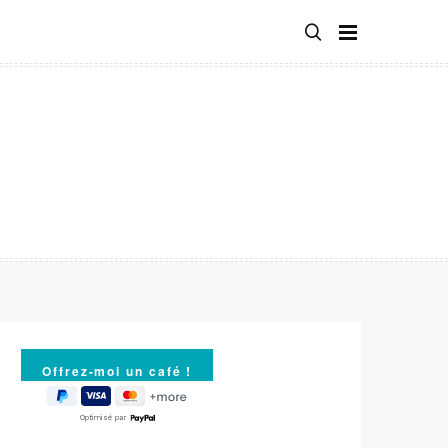
Optimisé par