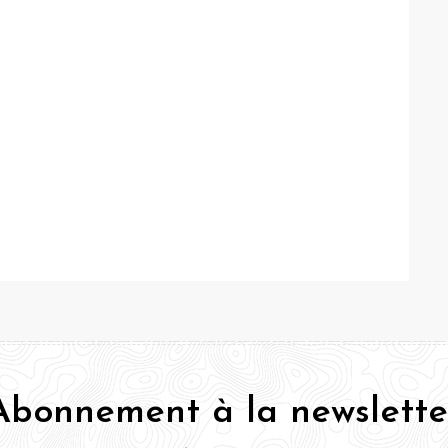
Abonnement à la newslette