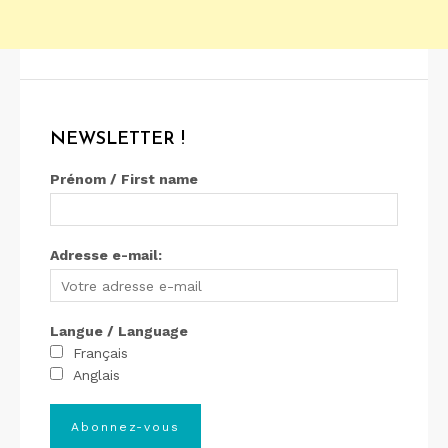
NEWSLETTER !
Prénom / First name
Adresse e-mail:
Langue / Language
Français
Anglais