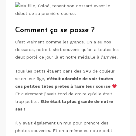
Comment ça se passe ?
C’est vraiment comme les grands. On a eu nos
dossards, notre t-shirt souvenir qu’on a toutes les
deux porté ce jour là et notre médaille à l’arrivée.
Tous les petits étaient dans des SAS de couleur
selon leur âge,
c’était adorable de voir toutes
ces petites têtes prêtes à faire leur course
Et clairement j’avais tord de croire qu’elle était
trop petite.
Elle était la plus grande de notre
sas !
Il y avait également un mur pour prendre des
photos souvenirs. Et on a même eu notre petit