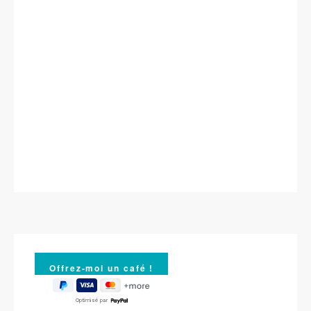
Optimisé par