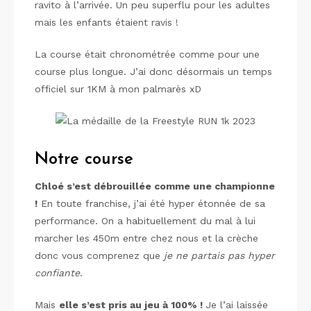
ravito à l’arrivée. Un peu superflu pour les adultes
mais les enfants étaient ravis !
La course était chronométrée comme pour une
course plus longue. J’ai donc désormais un temps
officiel sur 1KM à mon palmarès xD
Notre course
Chloé s’est débrouillée comme une championne
!
En toute franchise, j’ai été hyper étonnée de sa
performance. On a habituellement du mal à lui
marcher les 450m entre chez nous et la crèche
donc vous comprenez que
je ne partais pas hyper
confiante
.
Mais
elle s’est pris au jeu à 100% !
Je l’ai laissée