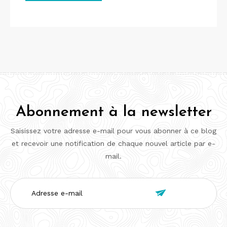
Abonnement à la newsletter
Saisissez votre adresse e-mail pour vous abonner à ce blog
et recevoir une notification de chaque nouvel article par e-
mail.
Adresse

e-
mail