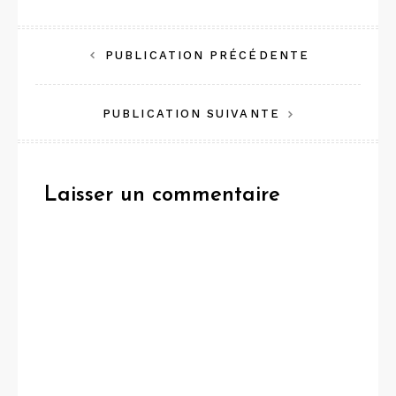
Navigation
PUBLICATION PRÉCÉDENTE
de
PUBLICATION SUIVANTE
l’article
Laisser un commentaire