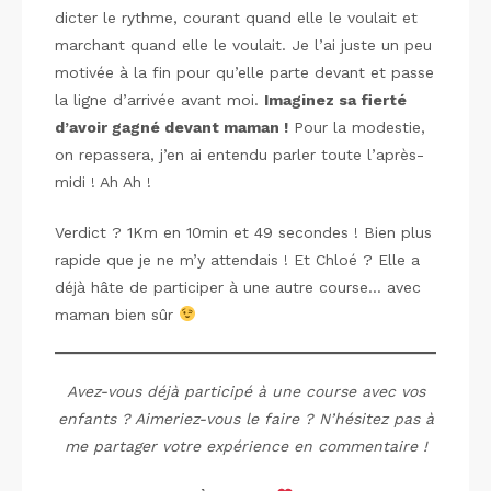
dicter le rythme, courant quand elle le voulait et
marchant quand elle le voulait. Je l’ai juste un peu
motivée à la fin pour qu’elle parte devant et passe
la ligne d’arrivée avant moi.
Imaginez sa fierté
d’avoir gagné devant maman !
Pour la modestie,
on repassera, j’en ai entendu parler toute l’après-
midi ! Ah Ah !
Verdict ? 1Km en 10min et 49 secondes ! Bien plus
rapide que je ne m’y attendais ! Et Chloé ? Elle a
déjà hâte de participer à une autre course… avec
maman bien sûr
Avez-vous déjà participé à une course avec vos
enfants ? Aimeriez-vous le faire ? N’hésitez pas à
me partager votre expérience en commentaire !