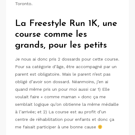
Toronto.
La Freestyle Run 1K, une
course comme les
grands, pour les petits
Je nous ai donc pris 2 dossards pour cette course.
Pour sa catégorie d’âge, être accompagné par un
parent est obligatoire. Mais le parent n’est pas
obligé d’avoir son dossard. Néanmoins, j’en ai
quand même pris un pour moi aussi car 1) Elle
voulait faire « comme maman » donc ça me
semblait logique qu’on obtienne la même médaille
à l’arrivée; et 2) La course est au profit d’un
centre de réhabilitation pour enfants et donc ça
me faisait participer à une bonne cause