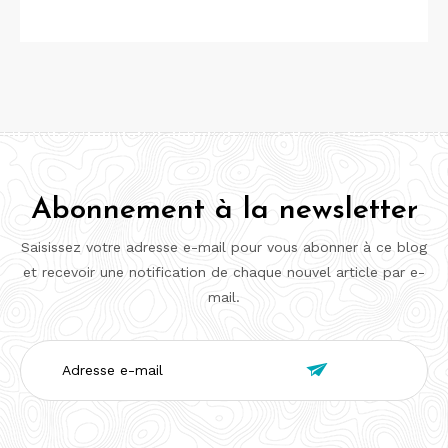
Abonnement à la newsletter
Saisissez votre adresse e-mail pour vous abonner à ce blog
et recevoir une notification de chaque nouvel article par e-
mail.
Adresse

e-
mail