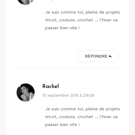
Je suis comme toi, pleine de projets
tricot, couture, crochet … l’hiver va
passer bien vite !
RÉPONDRE
Rachel
15 septembre 2015 à 21h39
Je suis comme toi, pleine de projets
tricot, couture, crochet … l’hiver va
passer bien vite !