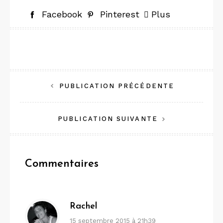
Facebook
Pinterest
Plus
Navigation
PUBLICATION PRÉCÉDENTE
de
PUBLICATION SUIVANTE
l’article
Commentaires
Rachel
15 septembre 2015 à 21h39