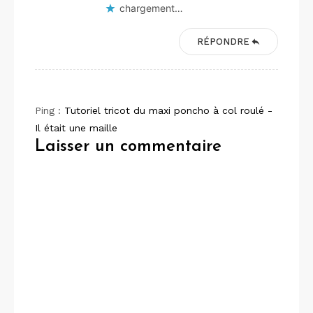
chargement…
RÉPONDRE
Ping :
Tutoriel tricot du maxi poncho à col roulé -
Il était une maille
Laisser un commentaire