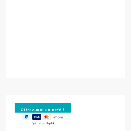
Optimisé par