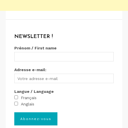
NEWSLETTER !
Prénom / First name
Adresse e-mail:
Langue / Language
Français
Anglais